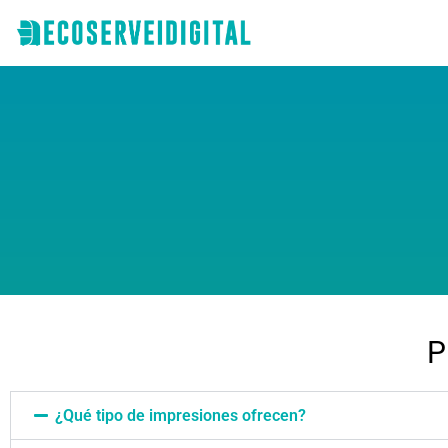
P
¿Qué tipo de impresiones ofrecen?