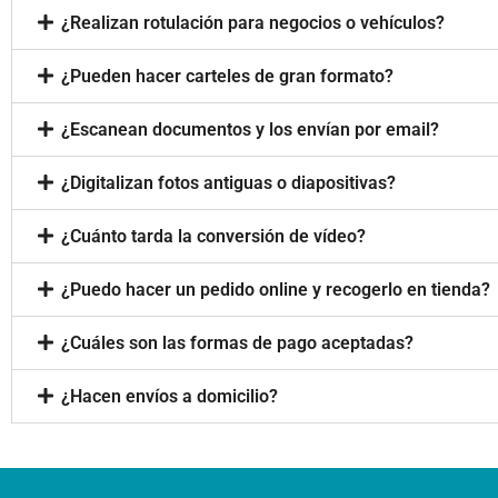
¿Realizan rotulación para negocios o vehículos?
¿Pueden hacer carteles de gran formato?
¿Escanean documentos y los envían por email?
¿Digitalizan fotos antiguas o diapositivas?
¿Cuánto tarda la conversión de vídeo?
¿Puedo hacer un pedido online y recogerlo en tienda?
¿Cuáles son las formas de pago aceptadas?
¿Hacen envíos a domicilio?