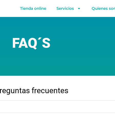
Tienda online
Servicios
Quienes s
FAQ´S
reguntas frecuentes