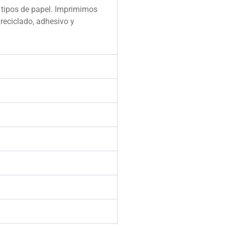
 tipos de papel. Imprimimos
reciclado, adhesivo y