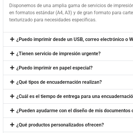
Disponemos de una amplia gama de servicios de impresión 
en formatos estándar (A4, A3) y de gran formato para carte
texturizado para necesidades específicas.
¿Puedo imprimir desde un USB, correo electrónico o 
¿Tienen servicio de impresión urgente?
¿Puedo imprimir en papel especial?
¿Qué tipos de encuadernación realizan?
¿Cuál es el tiempo de entrega para una encuadernaci
¿Pueden ayudarme con el diseño de mis documentos o
¿Qué productos personalizados ofrecen?