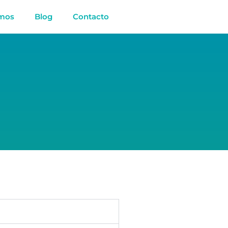
omos
Blog
Contacto