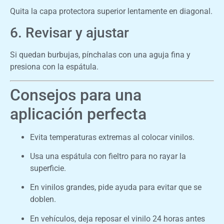
Quita la capa protectora superior lentamente en diagonal.
6. Revisar y ajustar
Si quedan burbujas, pínchalas con una aguja fina y
presiona con la espátula.
Consejos para una
aplicación perfecta
Evita temperaturas extremas al colocar vinilos.
Usa una espátula con fieltro para no rayar la
superficie.
En vinilos grandes, pide ayuda para evitar que se
doblen.
En vehículos, deja reposar el vinilo 24 horas antes