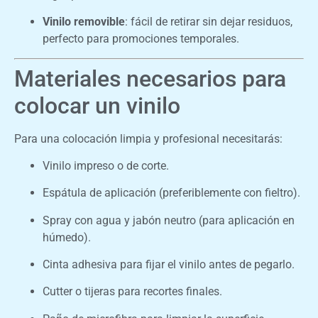
Vinilo removible
: fácil de retirar sin dejar residuos,
perfecto para promociones temporales.
Materiales necesarios para
colocar un vinilo
Para una colocación limpia y profesional necesitarás:
Vinilo impreso o de corte.
Espátula de aplicación (preferiblemente con fieltro).
Spray con agua y jabón neutro (para aplicación en
húmedo).
Cinta adhesiva para fijar el vinilo antes de pegarlo.
Cutter o tijeras para recortes finales.