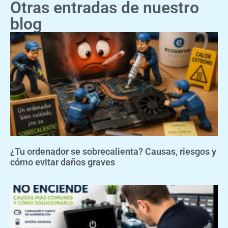
Otras entradas de nuestro
blog
¿Tu ordenador se sobrecalienta? Causas, riesgos y
cómo evitar daños graves