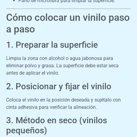
Paño de microfibra para limpiar la superficie.
Cómo colocar un vinilo paso
a paso
1. Preparar la superficie
Limpia la zona con alcohol o agua jabonosa para
eliminar polvo y grasa. La superficie debe estar seca
antes de aplicar el vinilo.
2. Posicionar y fijar el vinilo
Coloca el vinilo en la posición deseada y sujétalo con
cinta adhesiva para verificar la alineación.
3. Método en seco (vinilos
pequeños)