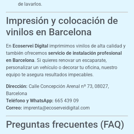
de lavarlos.
Impresión y colocación de
vinilos en Barcelona
En
Ecoservei Digital
imprimimos vinilos de alta calidad y
también ofrecemos
servicio de instalación profesional
en Barcelona
. Si quieres renovar un escaparate,
personalizar un vehículo o decorar tu oficina, nuestro
equipo te asegura resultados impecables.
Dirección:
Calle Concepción Arenal nº 73, 08027,
Barcelona
Teléfono y WhatsApp:
665 439 09
Correo:
imprenta@ecoserveidigital.com
Preguntas frecuentes (FAQ)