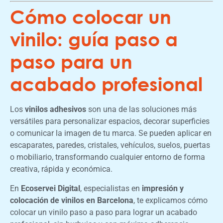
Cómo colocar un
vinilo: guía paso a
paso para un
acabado profesional
Los
vinilos adhesivos
son una de las soluciones más
versátiles para personalizar espacios, decorar superficies
o comunicar la imagen de tu marca. Se pueden aplicar en
escaparates, paredes, cristales, vehículos, suelos, puertas
o mobiliario, transformando cualquier entorno de forma
creativa, rápida y económica.
En
Ecoservei Digital
, especialistas en
impresión y
colocación de vinilos en Barcelona
, te explicamos cómo
colocar un vinilo paso a paso para lograr un acabado