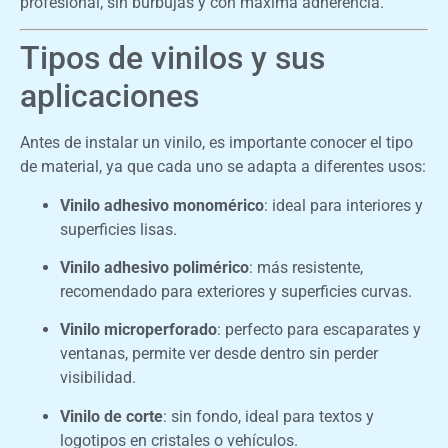
profesional, sin burbujas y con máxima adherencia.
Tipos de vinilos y sus
aplicaciones
Antes de instalar un vinilo, es importante conocer el tipo
de material, ya que cada uno se adapta a diferentes usos:
Vinilo adhesivo monomérico
: ideal para interiores y
superficies lisas.
Vinilo adhesivo polimérico
: más resistente,
recomendado para exteriores y superficies curvas.
Vinilo microperforado
: perfecto para escaparates y
ventanas, permite ver desde dentro sin perder
visibilidad.
Vinilo de corte
: sin fondo, ideal para textos y
logotipos en cristales o vehículos.