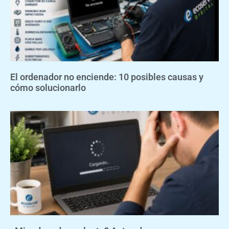
El ordenador no enciende: 10 posibles causas y
cómo solucionarlo