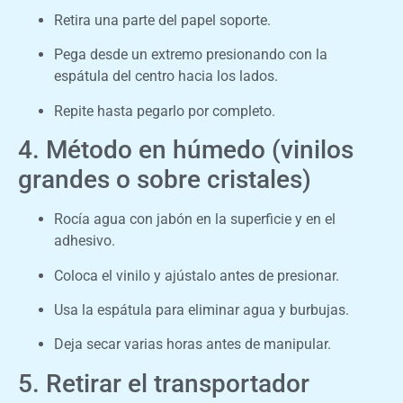
Retira una parte del papel soporte.
Pega desde un extremo presionando con la
espátula del centro hacia los lados.
Repite hasta pegarlo por completo.
4. Método en húmedo (vinilos
grandes o sobre cristales)
Rocía agua con jabón en la superficie y en el
adhesivo.
Coloca el vinilo y ajústalo antes de presionar.
Usa la espátula para eliminar agua y burbujas.
Deja secar varias horas antes de manipular.
5. Retirar el transportador